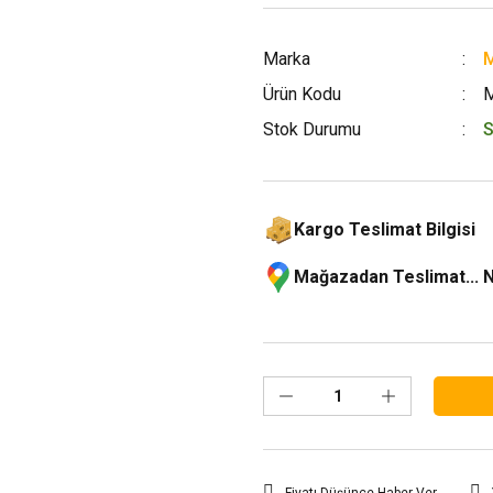
Marka
M
Ürün Kodu
Stok Durumu
S
Kargo Teslimat Bilgisi
Mağazadan Teslimat... 