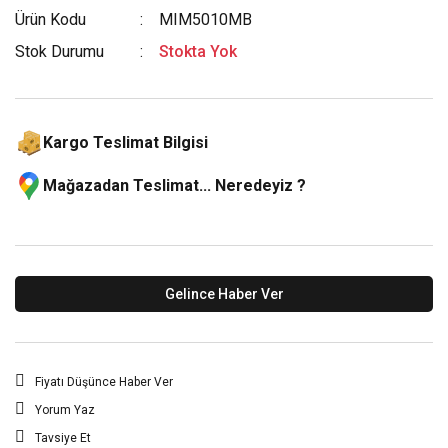
Ürün Kodu
MIM5010MB
Stok Durumu
Stokta Yok
Kargo Teslimat Bilgisi
Mağazadan Teslimat... Neredeyiz ?
Gelince Haber Ver
Fiyatı Düşünce Haber Ver
Yorum Yaz
Tavsiye Et