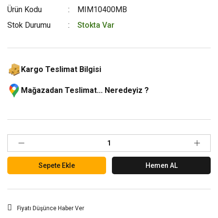
Ürün Kodu
MIM10400MB
Stok Durumu
Stokta Var
Kargo Teslimat Bilgisi
Mağazadan Teslimat... Neredeyiz ?
Sepete Ekle
Hemen AL
Fiyatı Düşünce Haber Ver