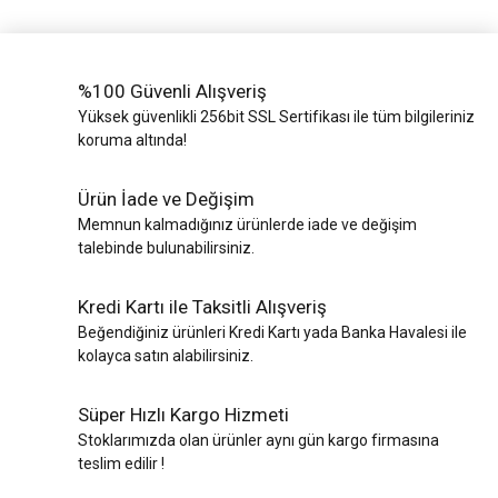
%100 Güvenli Alışveriş
Yüksek güvenlikli 256bit SSL Sertifikası ile tüm bilgileriniz
koruma altında!
Ürün İade ve Değişim
Memnun kalmadığınız ürünlerde iade ve değişim
talebinde bulunabilirsiniz.
Kredi Kartı ile Taksitli Alışveriş
Beğendiğiniz ürünleri Kredi Kartı yada Banka Havalesi ile
kolayca satın alabilirsiniz.
Süper Hızlı Kargo Hizmeti
Stoklarımızda olan ürünler aynı gün kargo firmasına
teslim edilir !