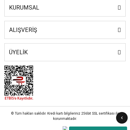
KURUMSAL
ALIŞVERİŞ
ÜYELİK
© Tüm hakları saklıdır. Kredi kartı bilgileriniz 256bit SSL sertifikası ile
korunmaktadır.