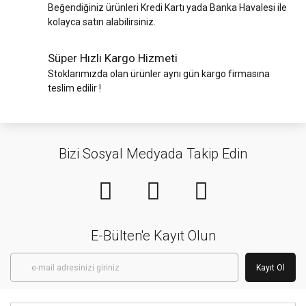
Beğendiğiniz ürünleri Kredi Kartı yada Banka Havalesi ile
kolayca satın alabilirsiniz.
Süper Hızlı Kargo Hizmeti
Stoklarımızda olan ürünler aynı gün kargo firmasına
teslim edilir !
Bizi Sosyal Medyada Takip Edin
E-Bülten'e Kayıt Olun
Kayıt Ol