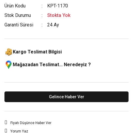
Ürün Kodu
KPT-1170
Stok Durumu
Stokta Yok
Garanti Süresi
24 Ay
Kargo Teslimat Bilgisi
Mağazadan Teslimat... Neredeyiz ?
Gelince Haber Ver
Fiyatı Düşünce Haber Ver
Yorum Yaz