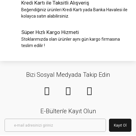
Kredi Kartı ile Taksitli Alışveriş
Beğendiğiniz ürünleri Kredi Kartı yada Banka Havalesi ile
kolayca satın alabilirsiniz.
Süper Hızlı Kargo Hizmeti
Stoklarımızda olan ürünler aynı gün kargo firmasına
teslim edilir !
Bizi Sosyal Medyada Takip Edin
E-Bülten'e Kayıt Olun
Kayıt Ol