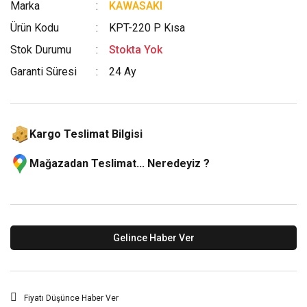
Marka
KAWASAKI
Ürün Kodu
KPT-220 P Kısa
Stok Durumu
Stokta Yok
Garanti Süresi
24 Ay
Kargo Teslimat Bilgisi
Mağazadan Teslimat... Neredeyiz ?
Gelince Haber Ver
Fiyatı Düşünce Haber Ver