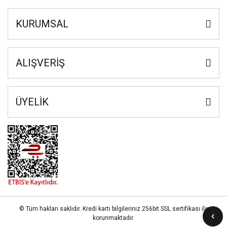
KURUMSAL
ALIŞVERİŞ
ÜYELİK
© Tüm hakları saklıdır. Kredi kartı bilgileriniz 256bit SSL sertifikası ile
korunmaktadır.