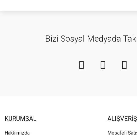
Bizi Sosyal Medyada Tak
KURUMSAL
ALIŞVERİŞ
Hakkımızda
Mesafeli Sat