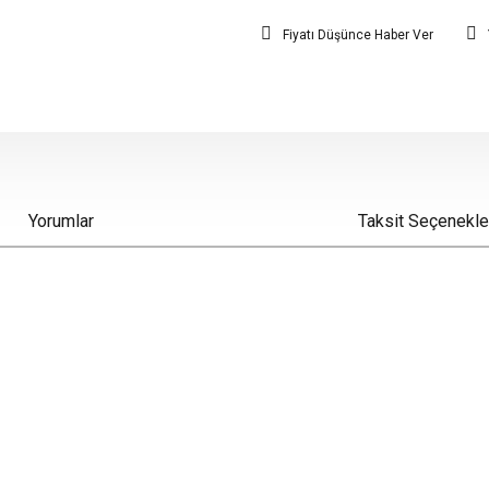
Fiyatı Düşünce Haber Ver
Yorumlar
Taksit Seçenekle