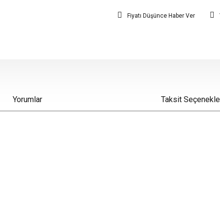
Fiyatı Düşünce Haber Ver
Yorumlar
Taksit Seçenekle