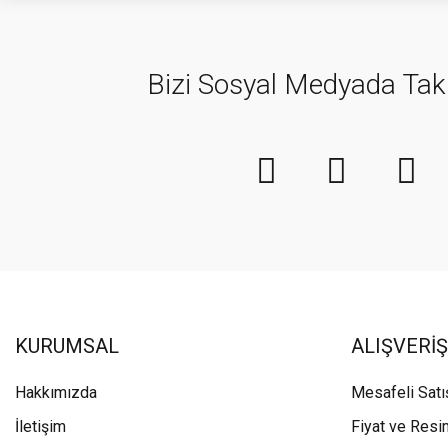
Bizi Sosyal Medyada Tak
KURUMSAL
ALIŞVERİŞ
Hakkımızda
Mesafeli Sat
İletişim
Fiyat ve Resi