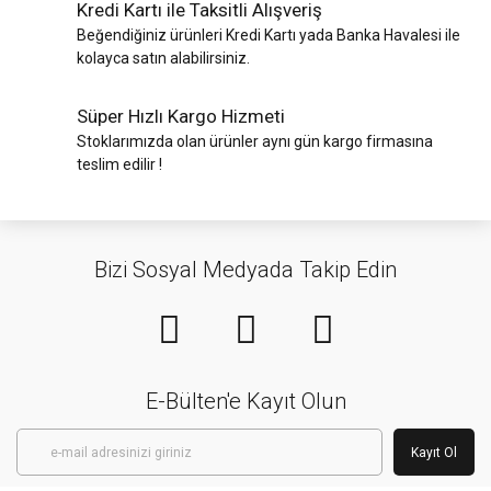
Kredi Kartı ile Taksitli Alışveriş
Beğendiğiniz ürünleri Kredi Kartı yada Banka Havalesi ile
kolayca satın alabilirsiniz.
Süper Hızlı Kargo Hizmeti
Stoklarımızda olan ürünler aynı gün kargo firmasına
teslim edilir !
Bizi Sosyal Medyada Takip Edin
E-Bülten'e Kayıt Olun
Kayıt Ol