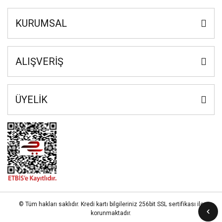
KURUMSAL
ALIŞVERİŞ
ÜYELİK
© Tüm hakları saklıdır. Kredi kartı bilgileriniz 256bit SSL sertifikası ile
korunmaktadır.