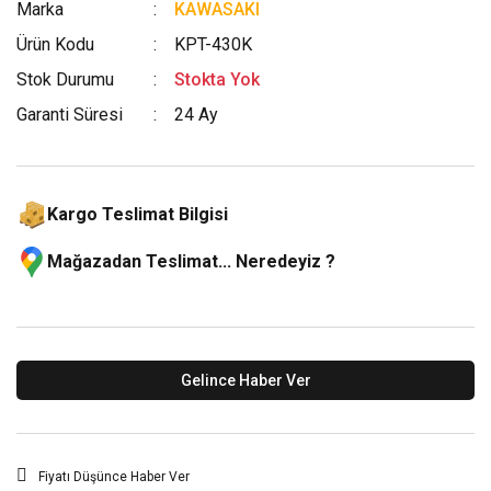
Marka
KAWASAKI
Ürün Kodu
KPT-430K
Stok Durumu
Stokta Yok
Garanti Süresi
24 Ay
Kargo Teslimat Bilgisi
Mağazadan Teslimat... Neredeyiz ?
Gelince Haber Ver
Fiyatı Düşünce Haber Ver