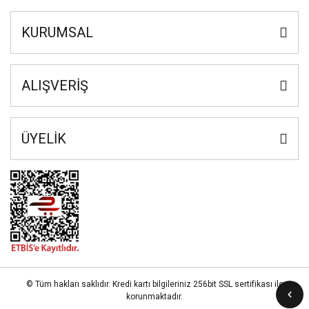
KURUMSAL
ALIŞVERİŞ
ÜYELİK
© Tüm hakları saklıdır. Kredi kartı bilgileriniz 256bit SSL sertifikası ile
korunmaktadır.