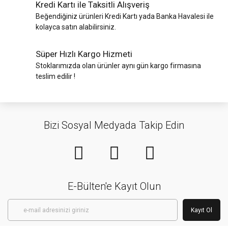
Kredi Kartı ile Taksitli Alışveriş
Beğendiğiniz ürünleri Kredi Kartı yada Banka Havalesi ile
kolayca satın alabilirsiniz.
Süper Hızlı Kargo Hizmeti
Stoklarımızda olan ürünler aynı gün kargo firmasına
teslim edilir !
Bizi Sosyal Medyada Takip Edin
E-Bülten'e Kayıt Olun
Kayıt Ol