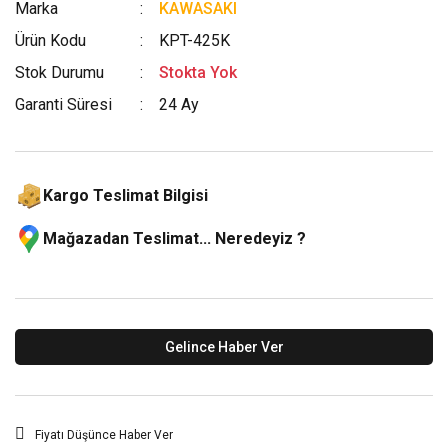
Marka
KAWASAKI
Ürün Kodu
KPT-425K
Stok Durumu
Stokta Yok
Garanti Süresi
24 Ay
Kargo Teslimat Bilgisi
Mağazadan Teslimat... Neredeyiz ?
Gelince Haber Ver
Fiyatı Düşünce Haber Ver