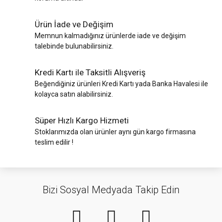
Ürün İade ve Değişim
Memnun kalmadığınız ürünlerde iade ve değişim
talebinde bulunabilirsiniz.
Kredi Kartı ile Taksitli Alışveriş
Beğendiğiniz ürünleri Kredi Kartı yada Banka Havalesi ile
kolayca satın alabilirsiniz.
Süper Hızlı Kargo Hizmeti
Stoklarımızda olan ürünler aynı gün kargo firmasına
teslim edilir !
Bizi Sosyal Medyada Takip Edin