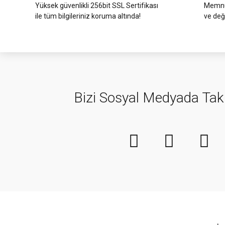
Yüksek güvenlikli 256bit SSL Sertifikası
Memnun
ile tüm bilgileriniz koruma altında!
ve değ
Bizi Sosyal Medyada Tak