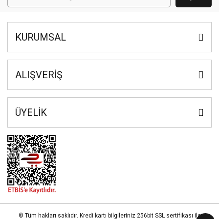
KURUMSAL
ALIŞVERİŞ
ÜYELİK
© Tüm hakları saklıdır. Kredi kartı bilgileriniz 256bit SSL sertifikası ile