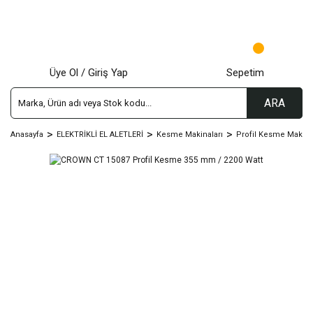
Üye Ol / Giriş Yap
Sepetim
ARA
Anasayfa
ELEKTRİKLİ EL ALETLERİ
Kesme Makinaları
Profil Kesme Makina