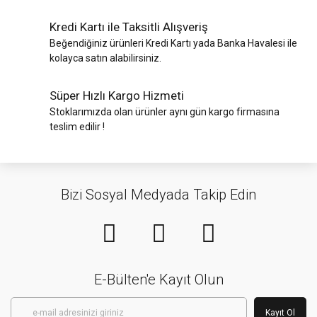
Kredi Kartı ile Taksitli Alışveriş
Beğendiğiniz ürünleri Kredi Kartı yada Banka Havalesi ile
kolayca satın alabilirsiniz.
Süper Hızlı Kargo Hizmeti
Stoklarımızda olan ürünler aynı gün kargo firmasına
teslim edilir !
Bizi Sosyal Medyada Takip Edin
E-Bülten'e Kayıt Olun
Kayıt Ol