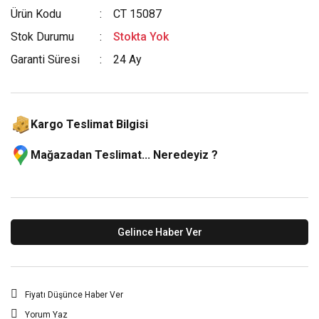
Ürün Kodu
CT 15087
Stok Durumu
Stokta Yok
Garanti Süresi
24 Ay
Kargo Teslimat Bilgisi
Mağazadan Teslimat... Neredeyiz ?
Gelince Haber Ver
Fiyatı Düşünce Haber Ver
Yorum Yaz