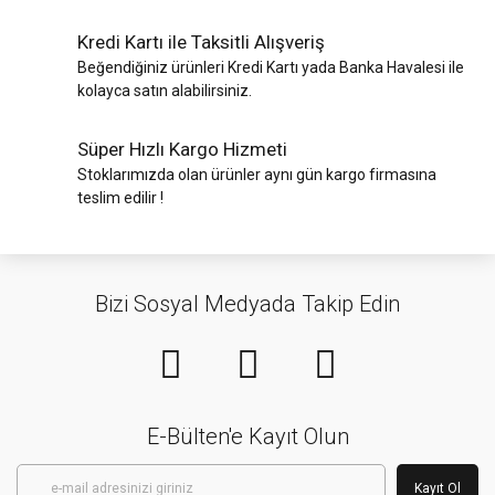
Kredi Kartı ile Taksitli Alışveriş
Beğendiğiniz ürünleri Kredi Kartı yada Banka Havalesi ile
kolayca satın alabilirsiniz.
Süper Hızlı Kargo Hizmeti
Stoklarımızda olan ürünler aynı gün kargo firmasına
teslim edilir !
Bizi Sosyal Medyada Takip Edin
E-Bülten'e Kayıt Olun
Kayıt Ol