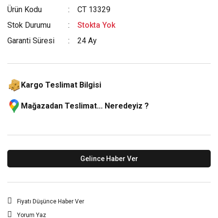
Ürün Kodu
CT 13329
Stok Durumu
Stokta Yok
Garanti Süresi
24 Ay
Kargo Teslimat Bilgisi
Mağazadan Teslimat... Neredeyiz ?
Gelince Haber Ver
Fiyatı Düşünce Haber Ver
Yorum Yaz