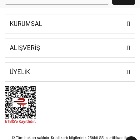
KURUMSAL
ALIŞVERİŞ
ÜYELİK
© Tüm hakları saklıdır. Kredi kartı bilgileriniz 256bit SSL sertifikası ile