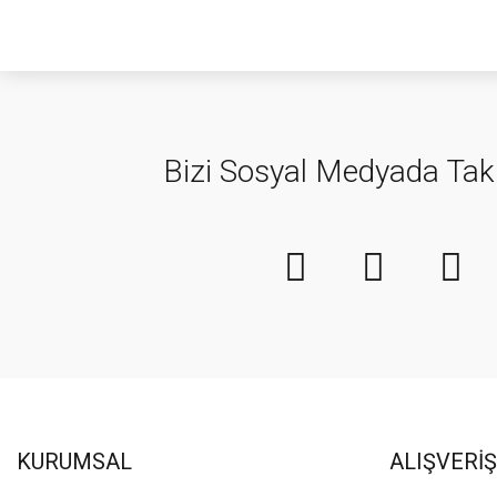
Bizi Sosyal Medyada Tak
KURUMSAL
ALIŞVERİŞ