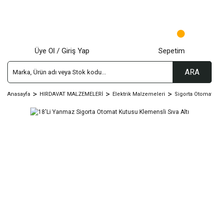
Üye Ol / Giriş Yap
Sepetim
ARA
Anasayfa
HIRDAVAT MALZEMELERİ
Elektrik Malzemeleri
Sigorta Otomat Ku