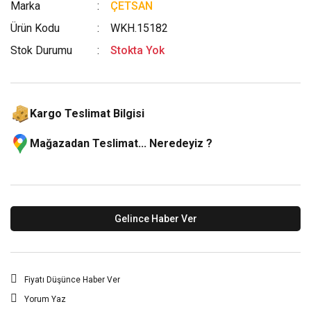
Marka
ÇETSAN
Ürün Kodu
WKH.15182
Stok Durumu
Stokta Yok
Kargo Teslimat Bilgisi
Mağazadan Teslimat... Neredeyiz ?
Gelince Haber Ver
Fiyatı Düşünce Haber Ver
Yorum Yaz