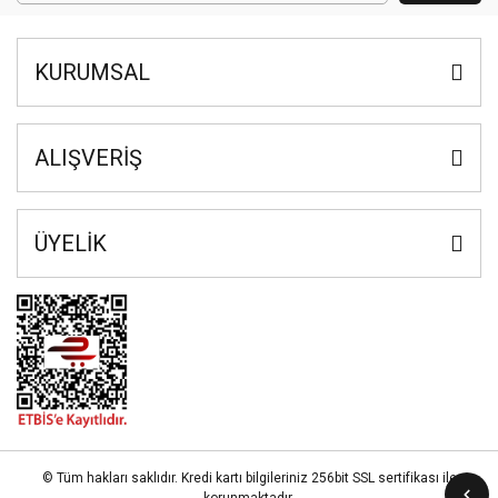
KURUMSAL
ALIŞVERİŞ
ÜYELİK
© Tüm hakları saklıdır. Kredi kartı bilgileriniz 256bit SSL sertifikası ile