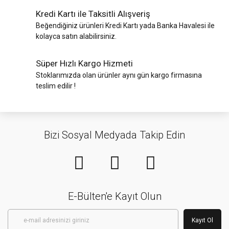
Kredi Kartı ile Taksitli Alışveriş
Beğendiğiniz ürünleri Kredi Kartı yada Banka Havalesi ile
kolayca satın alabilirsiniz.
Süper Hızlı Kargo Hizmeti
Stoklarımızda olan ürünler aynı gün kargo firmasına
teslim edilir !
Bizi Sosyal Medyada Takip Edin
E-Bülten'e Kayıt Olun
Kayıt Ol