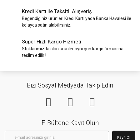
Kredi Kartı ile Taksitli Alışveriş
Beğendiğiniz ürünleri Kredi Kartı yada Banka Havalesi ile
kolayca satın alabilirsiniz.
Süper Hızlı Kargo Hizmeti
Stoklarımızda olan ürünler aynı gün kargo firmasına
teslim edilir !
Bizi Sosyal Medyada Takip Edin
E-Bülten'e Kayıt Olun
Kayıt Ol