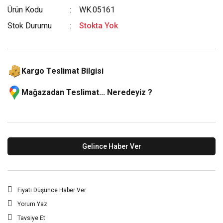
Ürün Kodu
WK.05161
Stok Durumu
Stokta Yok
Kargo Teslimat Bilgisi
Mağazadan Teslimat... Neredeyiz ?
Gelince Haber Ver
Fiyatı Düşünce Haber Ver
Yorum Yaz
Tavsiye Et