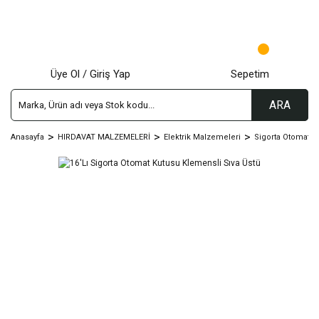
Üye Ol / Giriş Yap
Sepetim
ARA
Anasayfa
HIRDAVAT MALZEMELERİ
Elektrik Malzemeleri
Sigorta Otomat Ku