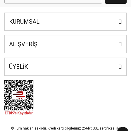
KURUMSAL
ALIŞVERİŞ
ÜYELİK
© Tüm hakları saklıdır. Kredi kartı bilgileriniz 256bit SSL sertifikası ile