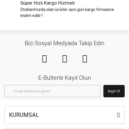
Süper Hızlı Kargo Hizmeti
Stoklarımızda olan ürünler aynı gün kargo firmasına
teslim edilir !
Bizi Sosyal Medyada Takip Edin
E-Bülten'e Kayıt Olun
Kayıt Ol
KURUMSAL