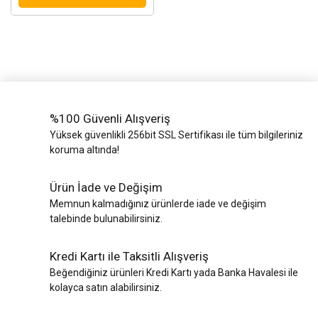
%100 Güvenli Alışveriş
Yüksek güvenlikli 256bit SSL Sertifikası ile tüm bilgileriniz
koruma altında!
Ürün İade ve Değişim
Memnun kalmadığınız ürünlerde iade ve değişim
talebinde bulunabilirsiniz.
Kredi Kartı ile Taksitli Alışveriş
Beğendiğiniz ürünleri Kredi Kartı yada Banka Havalesi ile
kolayca satın alabilirsiniz.