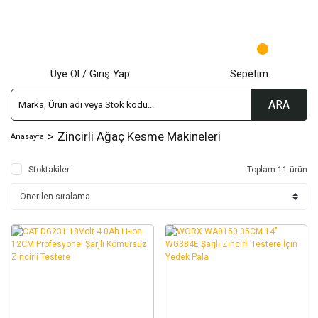
Üye Ol / Giriş Yap
Sepetim
ARA
Zincirli Ağaç Kesme Makineleri
Anasayfa
Stoktakiler
Toplam 11 ürün