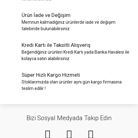
Ürün İade ve Değişim
Memnun kalmadığınız ürünlerde iade ve değişim
talebinde bulunabilirsiniz.
Kredi Kartı ile Taksitli Alışveriş
Beğendiğiniz ürünleri Kredi Kartı yada Banka Havalesi ile
kolayca satın alabilirsiniz.
Süper Hızlı Kargo Hizmeti
Stoklarımızda olan ürünler aynı gün kargo firmasına
teslim edilir !
Bizi Sosyal Medyada Takip Edin