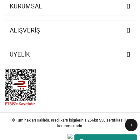
KURUMSAL
ALIŞVERİŞ
ÜYELİK
© Tüm hakları saklıdır. Kredi kartı bilgileriniz 256bit SSL sertifikası ile
korunmaktadır.