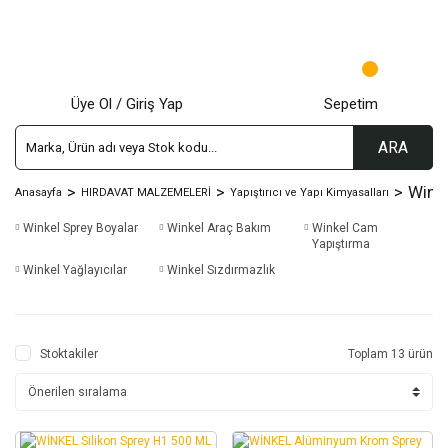
Üye Ol / Giriş Yap
Sepetim
ARA
Winke
Anasayfa
HIRDAVAT MALZEMELERİ
Yapıştırıcı ve Yapı Kimyasalları
Winkel Sprey Boyalar
Winkel Araç Bakım
Winkel Cam
Yapıştırma
Winkel Yağlayıcılar
Winkel Sızdırmazlık
Stoktakiler
Toplam 13 ürün