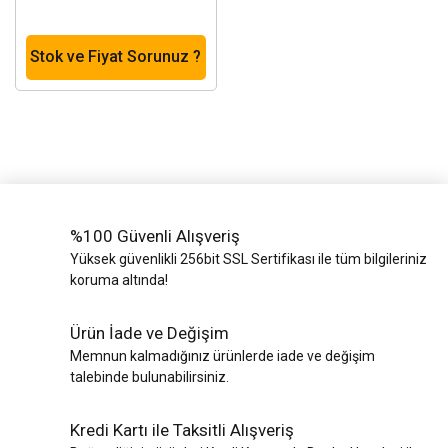
Stok ve Fiyat Sorunuz ?
%100 Güvenli Alışveriş
Yüksek güvenlikli 256bit SSL Sertifikası ile tüm bilgileriniz
koruma altında!
Ürün İade ve Değişim
Memnun kalmadığınız ürünlerde iade ve değişim
talebinde bulunabilirsiniz.
Kredi Kartı ile Taksitli Alışveriş