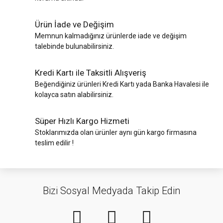
Ürün İade ve Değişim
Memnun kalmadığınız ürünlerde iade ve değişim
talebinde bulunabilirsiniz.
Kredi Kartı ile Taksitli Alışveriş
Beğendiğiniz ürünleri Kredi Kartı yada Banka Havalesi ile
kolayca satın alabilirsiniz.
Süper Hızlı Kargo Hizmeti
Stoklarımızda olan ürünler aynı gün kargo firmasına
teslim edilir !
Bizi Sosyal Medyada Takip Edin