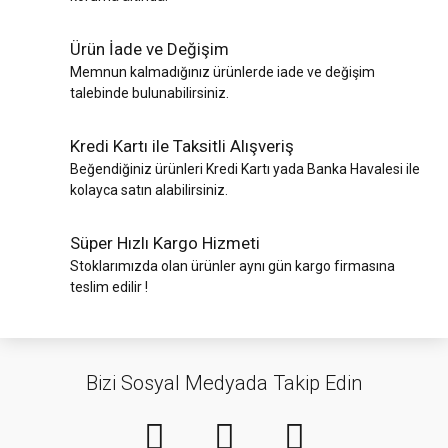
Ürün İade ve Değişim
Memnun kalmadığınız ürünlerde iade ve değişim
talebinde bulunabilirsiniz.
Kredi Kartı ile Taksitli Alışveriş
Beğendiğiniz ürünleri Kredi Kartı yada Banka Havalesi ile
kolayca satın alabilirsiniz.
Süper Hızlı Kargo Hizmeti
Stoklarımızda olan ürünler aynı gün kargo firmasına
teslim edilir !
Bizi Sosyal Medyada Takip Edin