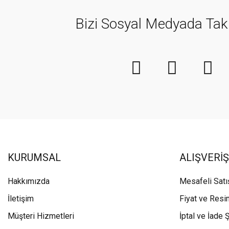
Bizi Sosyal Medyada Tak
KURUMSAL
ALIŞVERİŞ
Hakkımızda
Mesafeli Sat
İletişim
Fiyat ve Resi
Müşteri Hizmetleri
İptal ve İade Ş