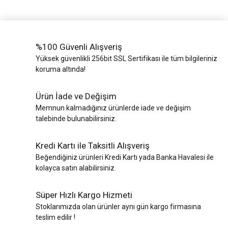
%100 Güvenli Alışveriş
Yüksek güvenlikli 256bit SSL Sertifikası ile tüm bilgileriniz
koruma altında!
Ürün İade ve Değişim
Memnun kalmadığınız ürünlerde iade ve değişim
talebinde bulunabilirsiniz.
Kredi Kartı ile Taksitli Alışveriş
Beğendiğiniz ürünleri Kredi Kartı yada Banka Havalesi ile
kolayca satın alabilirsiniz.
Süper Hızlı Kargo Hizmeti
Stoklarımızda olan ürünler aynı gün kargo firmasına
teslim edilir !