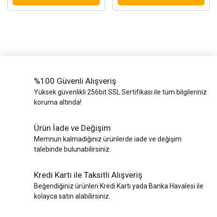
%100 Güvenli Alışveriş
Yüksek güvenlikli 256bit SSL Sertifikası ile tüm bilgileriniz
koruma altında!
Ürün İade ve Değişim
Memnun kalmadığınız ürünlerde iade ve değişim
talebinde bulunabilirsiniz.
Kredi Kartı ile Taksitli Alışveriş
Beğendiğiniz ürünleri Kredi Kartı yada Banka Havalesi ile
kolayca satın alabilirsiniz.