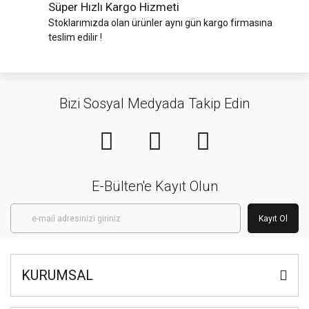
Süper Hızlı Kargo Hizmeti
Stoklarımızda olan ürünler aynı gün kargo firmasına
teslim edilir !
Bizi Sosyal Medyada Takip Edin
E-Bülten'e Kayıt Olun
Kayıt Ol
KURUMSAL