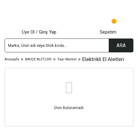
Üye Ol / Giriş Yap
Sepetim
ARA
Elektrikli El Aletleri
Anasayfa
BAHÇE ALETLERİ
Yapı Market
Ürün Bulunamadı.