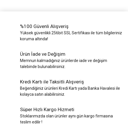
%100 Güvenli Alışveriş
Yüksek güvenlikli 256bit SSL Sertifikası ile tüm bilgileriniz
koruma altında!
Ürün İade ve Değişim
Memnun kalmadığınız ürünlerde iade ve değişim
talebinde bulunabilirsiniz.
Kredi Kartı ile Taksitli Alışveriş
Beğendiğiniz ürünleri Kredi Kartı yada Banka Havalesi ile
kolayca satın alabilirsiniz.
Süper Hızlı Kargo Hizmeti
Stoklarımızda olan ürünler aynı gün kargo firmasına
teslim edilir !