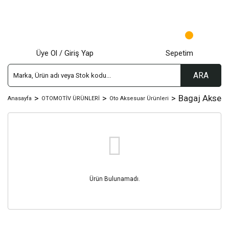
Üye Ol / Giriş Yap
Sepetim
ARA
Bagaj Aksesu
Anasayfa
OTOMOTİV ÜRÜNLERİ
Oto Aksesuar Ürünleri
Ürün Bulunamadı.