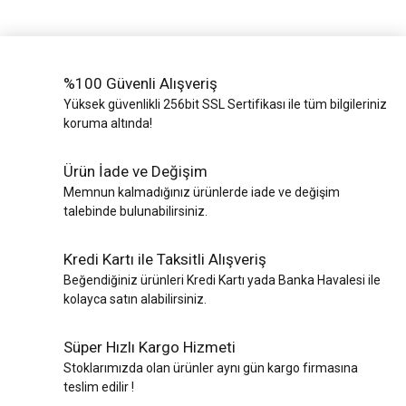
%100 Güvenli Alışveriş
Yüksek güvenlikli 256bit SSL Sertifikası ile tüm bilgileriniz
koruma altında!
Ürün İade ve Değişim
Memnun kalmadığınız ürünlerde iade ve değişim
talebinde bulunabilirsiniz.
Kredi Kartı ile Taksitli Alışveriş
Beğendiğiniz ürünleri Kredi Kartı yada Banka Havalesi ile
kolayca satın alabilirsiniz.
Süper Hızlı Kargo Hizmeti
Stoklarımızda olan ürünler aynı gün kargo firmasına
teslim edilir !