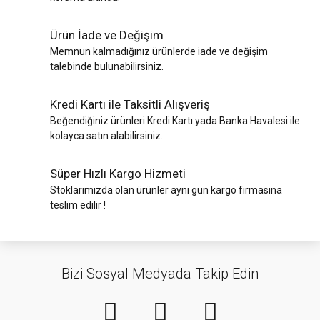
Ürün İade ve Değişim
Memnun kalmadığınız ürünlerde iade ve değişim
talebinde bulunabilirsiniz.
Kredi Kartı ile Taksitli Alışveriş
Beğendiğiniz ürünleri Kredi Kartı yada Banka Havalesi ile
kolayca satın alabilirsiniz.
Süper Hızlı Kargo Hizmeti
Stoklarımızda olan ürünler aynı gün kargo firmasına
teslim edilir !
Bizi Sosyal Medyada Takip Edin