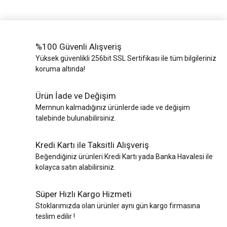
%100 Güvenli Alışveriş
Yüksek güvenlikli 256bit SSL Sertifikası ile tüm bilgileriniz
koruma altında!
Ürün İade ve Değişim
Memnun kalmadığınız ürünlerde iade ve değişim
talebinde bulunabilirsiniz.
Kredi Kartı ile Taksitli Alışveriş
Beğendiğiniz ürünleri Kredi Kartı yada Banka Havalesi ile
kolayca satın alabilirsiniz.
Süper Hızlı Kargo Hizmeti
Stoklarımızda olan ürünler aynı gün kargo firmasına
teslim edilir !