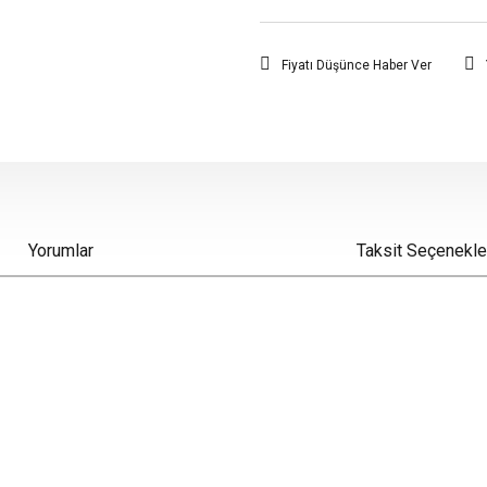
Fiyatı Düşünce Haber Ver
Yorumlar
Taksit Seçenekle