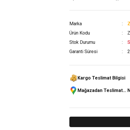
Marka
Ürün Kodu
Z
Stok Durumu
S
Garanti Süresi
2
Kargo Teslimat Bilgisi
Mağazadan Teslimat... 