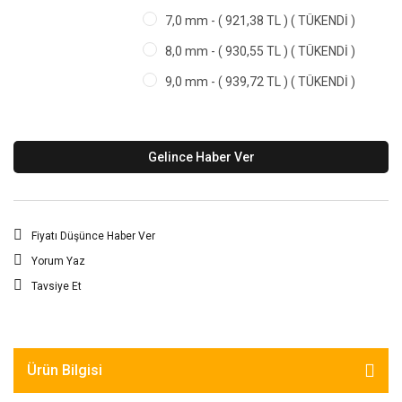
7,0 mm - ( 921,38 TL ) ( TÜKENDİ )
8,0 mm - ( 930,55 TL ) ( TÜKENDİ )
9,0 mm - ( 939,72 TL ) ( TÜKENDİ )
Gelince Haber Ver
Fiyatı Düşünce Haber Ver
Yorum Yaz
Tavsiye Et
Ürün Bilgisi