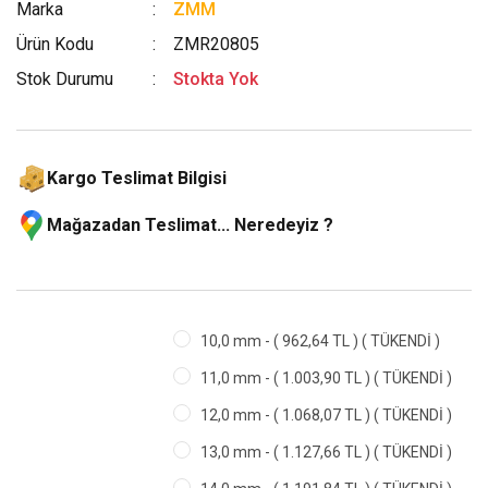
Marka
ZMM
Ürün Kodu
ZMR20805
Stok Durumu
Stokta Yok
Kargo Teslimat Bilgisi
Mağazadan Teslimat... Neredeyiz ?
10,0 mm - ( 962,64 TL ) ( TÜKENDİ )
11,0 mm - ( 1.003,90 TL ) ( TÜKENDİ )
12,0 mm - ( 1.068,07 TL ) ( TÜKENDİ )
13,0 mm - ( 1.127,66 TL ) ( TÜKENDİ )