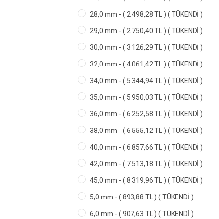
28,0 mm - ( 2.498,28 TL ) ( TÜKENDİ )
29,0 mm - ( 2.750,40 TL ) ( TÜKENDİ )
30,0 mm - ( 3.126,29 TL ) ( TÜKENDİ )
32,0 mm - ( 4.061,42 TL ) ( TÜKENDİ )
34,0 mm - ( 5.344,94 TL ) ( TÜKENDİ )
35,0 mm - ( 5.950,03 TL ) ( TÜKENDİ )
36,0 mm - ( 6.252,58 TL ) ( TÜKENDİ )
38,0 mm - ( 6.555,12 TL ) ( TÜKENDİ )
40,0 mm - ( 6.857,66 TL ) ( TÜKENDİ )
42,0 mm - ( 7.513,18 TL ) ( TÜKENDİ )
45,0 mm - ( 8.319,96 TL ) ( TÜKENDİ )
5,0 mm - ( 893,88 TL ) ( TÜKENDİ )
6,0 mm - ( 907,63 TL ) ( TÜKENDİ )