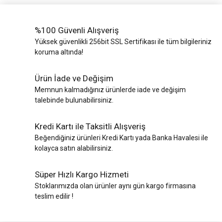
%100 Güvenli Alışveriş
Yüksek güvenlikli 256bit SSL Sertifikası ile tüm bilgileriniz
koruma altında!
Ürün İade ve Değişim
Memnun kalmadığınız ürünlerde iade ve değişim
talebinde bulunabilirsiniz.
Kredi Kartı ile Taksitli Alışveriş
Beğendiğiniz ürünleri Kredi Kartı yada Banka Havalesi ile
kolayca satın alabilirsiniz.
Süper Hızlı Kargo Hizmeti
Stoklarımızda olan ürünler aynı gün kargo firmasına
teslim edilir !