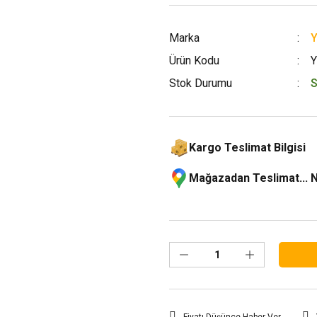
Marka
Ürün Kodu
Y
Stok Durumu
S
Kargo Teslimat Bilgisi
Mağazadan Teslimat... 