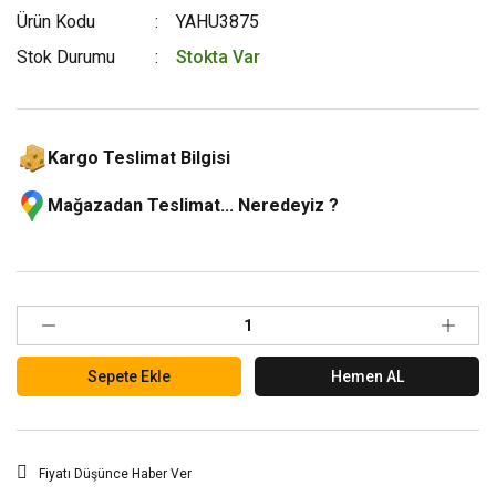
Ürün Kodu
YAHU3875
Stok Durumu
Stokta Var
Kargo Teslimat Bilgisi
Mağazadan Teslimat... Neredeyiz ?
Sepete Ekle
Hemen AL
Fiyatı Düşünce Haber Ver