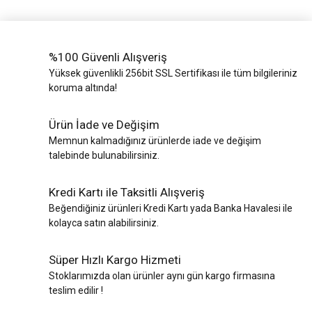
%100 Güvenli Alışveriş
Yüksek güvenlikli 256bit SSL Sertifikası ile tüm bilgileriniz
koruma altında!
Ürün İade ve Değişim
Memnun kalmadığınız ürünlerde iade ve değişim
talebinde bulunabilirsiniz.
Kredi Kartı ile Taksitli Alışveriş
Beğendiğiniz ürünleri Kredi Kartı yada Banka Havalesi ile
kolayca satın alabilirsiniz.
Süper Hızlı Kargo Hizmeti
Stoklarımızda olan ürünler aynı gün kargo firmasına
teslim edilir !