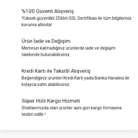
%100 Güvenli Alışveriş
Yüksek güvenlikli 256bit SSL Sertifikası ile tüm bilgileriniz
koruma altında!
Ürün İade ve Değişim
Memnun kalmadığınız ürünlerde iade ve değişim
talebinde bulunabilirsiniz.
Kredi Kartı ile Taksitli Alışveriş
Beğendiğiniz ürünleri Kredi Kartı yada Banka Havalesi ile
kolayca satın alabilirsiniz.
Süper Hızlı Kargo Hizmeti
Stoklarımızda olan ürünler aynı gün kargo firmasına
teslim edilir !