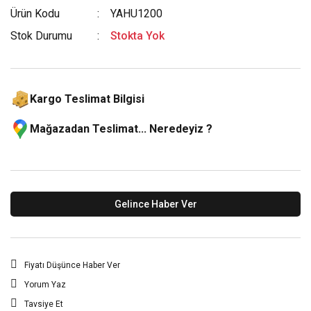
Ürün Kodu
YAHU1200
Stok Durumu
Stokta Yok
Kargo Teslimat Bilgisi
Mağazadan Teslimat... Neredeyiz ?
Gelince Haber Ver
Fiyatı Düşünce Haber Ver
Yorum Yaz
Tavsiye Et