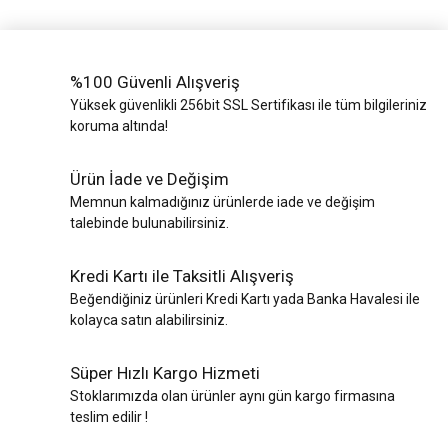
%100 Güvenli Alışveriş
Yüksek güvenlikli 256bit SSL Sertifikası ile tüm bilgileriniz
koruma altında!
Ürün İade ve Değişim
Memnun kalmadığınız ürünlerde iade ve değişim
talebinde bulunabilirsiniz.
Kredi Kartı ile Taksitli Alışveriş
Beğendiğiniz ürünleri Kredi Kartı yada Banka Havalesi ile
kolayca satın alabilirsiniz.
Süper Hızlı Kargo Hizmeti
Stoklarımızda olan ürünler aynı gün kargo firmasına
teslim edilir !