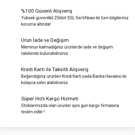
%100 Güvenli Alışveriş
Yüksek güvenlikli 256bit SSL Sertifikası ile tüm bilgileriniz
koruma altında!
Ürün İade ve Değişim
Memnun kalmadığınız ürünlerde iade ve değişim
talebinde bulunabilirsiniz.
Kredi Kartı ile Taksitli Alışveriş
Beğendiğiniz ürünleri Kredi Kartı yada Banka Havalesi ile
kolayca satın alabilirsiniz.
Süper Hızlı Kargo Hizmeti
Stoklarımızda olan ürünler aynı gün kargo firmasına
teslim edilir !