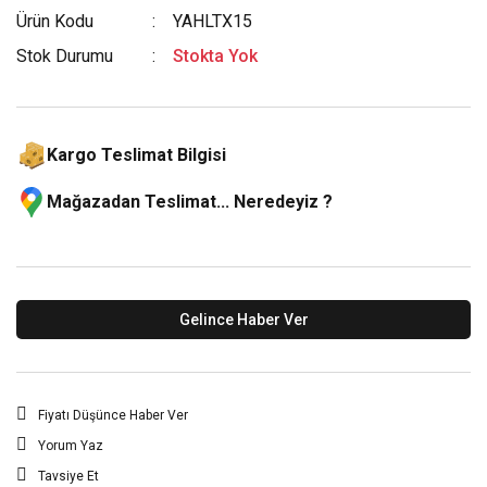
Ürün Kodu
YAHLTX15
Stok Durumu
Stokta Yok
Kargo Teslimat Bilgisi
Mağazadan Teslimat... Neredeyiz ?
Gelince Haber Ver
Fiyatı Düşünce Haber Ver
Yorum Yaz
Tavsiye Et