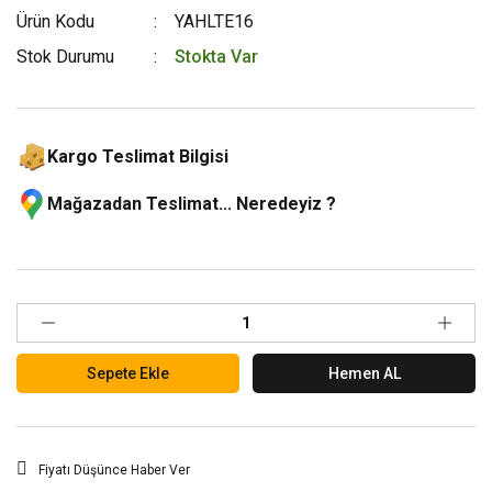
Ürün Kodu
YAHLTE16
Stok Durumu
Stokta Var
Kargo Teslimat Bilgisi
Mağazadan Teslimat... Neredeyiz ?
Sepete Ekle
Hemen AL
Fiyatı Düşünce Haber Ver