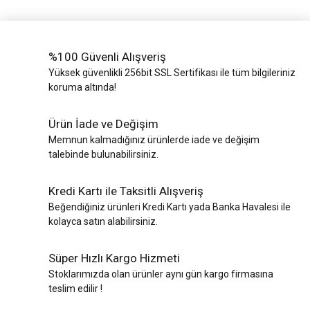
%100 Güvenli Alışveriş
Yüksek güvenlikli 256bit SSL Sertifikası ile tüm bilgileriniz
koruma altında!
Ürün İade ve Değişim
Memnun kalmadığınız ürünlerde iade ve değişim
talebinde bulunabilirsiniz.
Kredi Kartı ile Taksitli Alışveriş
Beğendiğiniz ürünleri Kredi Kartı yada Banka Havalesi ile
kolayca satın alabilirsiniz.
Süper Hızlı Kargo Hizmeti
Stoklarımızda olan ürünler aynı gün kargo firmasına
teslim edilir !