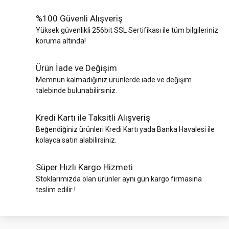
%100 Güvenli Alışveriş
Yüksek güvenlikli 256bit SSL Sertifikası ile tüm bilgileriniz
koruma altında!
Ürün İade ve Değişim
Memnun kalmadığınız ürünlerde iade ve değişim
talebinde bulunabilirsiniz.
Kredi Kartı ile Taksitli Alışveriş
Beğendiğiniz ürünleri Kredi Kartı yada Banka Havalesi ile
kolayca satın alabilirsiniz.
Süper Hızlı Kargo Hizmeti
Stoklarımızda olan ürünler aynı gün kargo firmasına
teslim edilir !