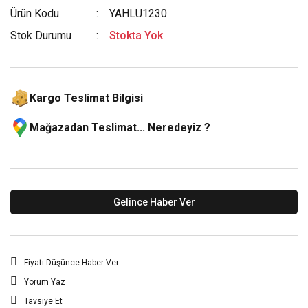
Ürün Kodu
YAHLU1230
Stok Durumu
Stokta Yok
Kargo Teslimat Bilgisi
Mağazadan Teslimat... Neredeyiz ?
Gelince Haber Ver
Fiyatı Düşünce Haber Ver
Yorum Yaz
Tavsiye Et