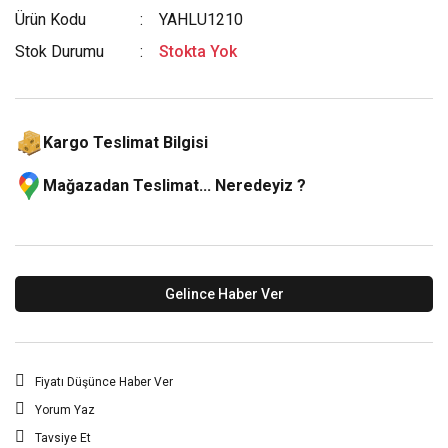
Ürün Kodu
YAHLU1210
Stok Durumu
Stokta Yok
Kargo Teslimat Bilgisi
Mağazadan Teslimat... Neredeyiz ?
Gelince Haber Ver
Fiyatı Düşünce Haber Ver
Yorum Yaz
Tavsiye Et