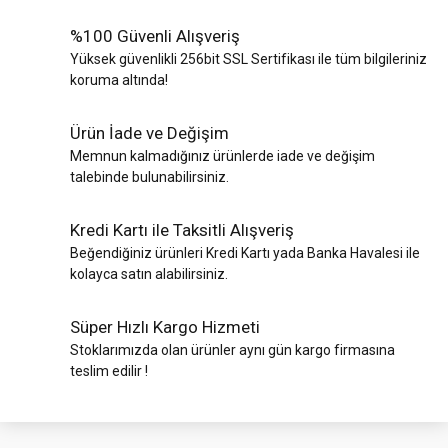
%100 Güvenli Alışveriş
Yüksek güvenlikli 256bit SSL Sertifikası ile tüm bilgileriniz
koruma altında!
Ürün İade ve Değişim
Memnun kalmadığınız ürünlerde iade ve değişim
talebinde bulunabilirsiniz.
Kredi Kartı ile Taksitli Alışveriş
Beğendiğiniz ürünleri Kredi Kartı yada Banka Havalesi ile
kolayca satın alabilirsiniz.
Süper Hızlı Kargo Hizmeti
Stoklarımızda olan ürünler aynı gün kargo firmasına
teslim edilir !