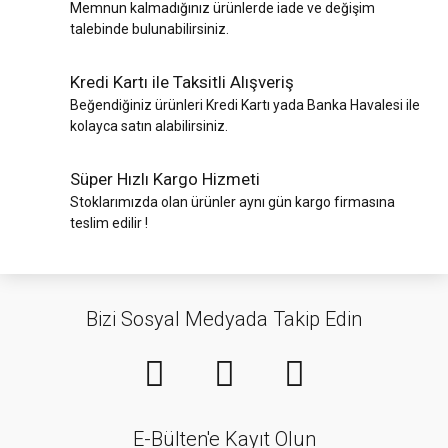
Memnun kalmadığınız ürünlerde iade ve değişim
talebinde bulunabilirsiniz.
Kredi Kartı ile Taksitli Alışveriş
Beğendiğiniz ürünleri Kredi Kartı yada Banka Havalesi ile
kolayca satın alabilirsiniz.
Süper Hızlı Kargo Hizmeti
Stoklarımızda olan ürünler aynı gün kargo firmasına
teslim edilir !
Bizi Sosyal Medyada Takip Edin
E-Bülten'e Kayıt Olun