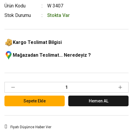
Ürün Kodu
W 3407
Stok Durumu
Stokta Var
Kargo Teslimat Bilgisi
Mağazadan Teslimat... Neredeyiz ?
Sepete Ekle
Hemen AL
Fiyatı Düşünce Haber Ver