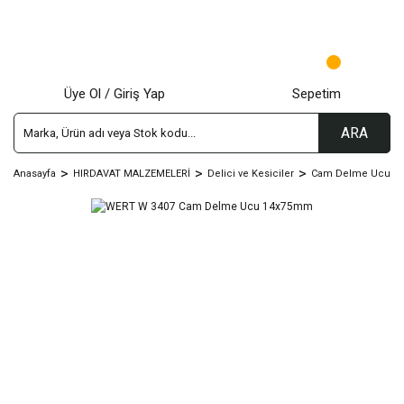
Üye Ol / Giriş Yap
Sepetim
ARA
Anasayfa
HIRDAVAT MALZEMELERİ
Delici ve Kesiciler
Cam Delme Ucu