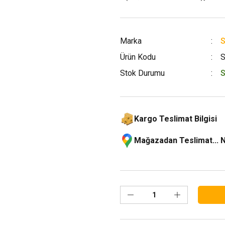
Marka
S
Ürün Kodu
Stok Durumu
S
Kargo Teslimat Bilgisi
Mağazadan Teslimat... 