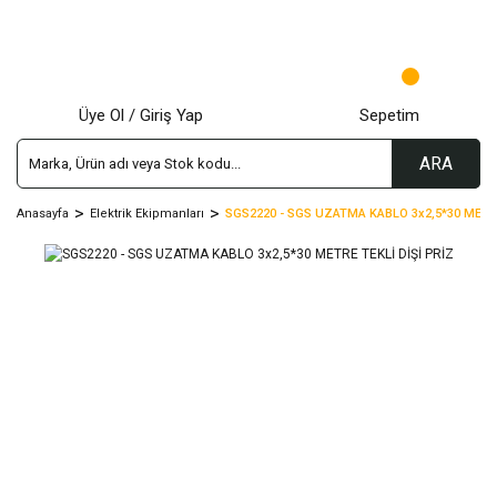
Üye Ol / Giriş Yap
Sepetim
ARA
Anasayfa
Elektrik Ekipmanları
SGS2220 - SGS UZATMA KABLO 3x2,5*30 METRE