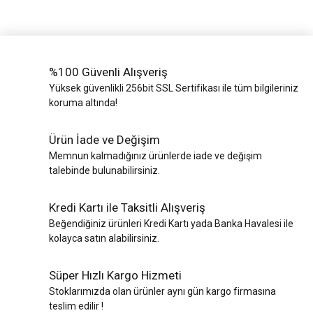
%100 Güvenli Alışveriş
Yüksek güvenlikli 256bit SSL Sertifikası ile tüm bilgileriniz
koruma altında!
Ürün İade ve Değişim
Memnun kalmadığınız ürünlerde iade ve değişim
talebinde bulunabilirsiniz.
Kredi Kartı ile Taksitli Alışveriş
Beğendiğiniz ürünleri Kredi Kartı yada Banka Havalesi ile
kolayca satın alabilirsiniz.
Süper Hızlı Kargo Hizmeti
Stoklarımızda olan ürünler aynı gün kargo firmasına
teslim edilir !