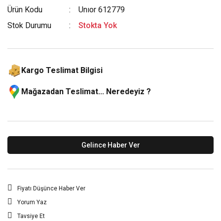
Ürün Kodu
Unıor 612779
Stok Durumu
Stokta Yok
Kargo Teslimat Bilgisi
Mağazadan Teslimat... Neredeyiz ?
Gelince Haber Ver
Fiyatı Düşünce Haber Ver
Yorum Yaz
Tavsiye Et