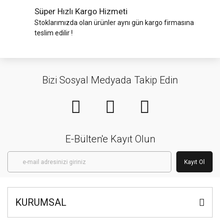
Süper Hızlı Kargo Hizmeti
Stoklarımızda olan ürünler aynı gün kargo firmasına
teslim edilir !
Bizi Sosyal Medyada Takip Edin
E-Bülten'e Kayıt Olun
Kayıt Ol
KURUMSAL