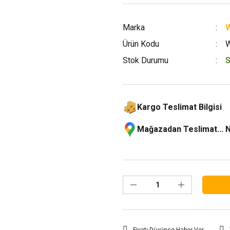
Marka
W
Ürün Kodu
Stok Durumu
S
Kargo Teslimat Bilgisi
Mağazadan Teslimat... 