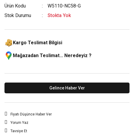
Ürün Kodu
W5110-NC58-G
Stok Durumu
Stokta Yok
Kargo Teslimat Bilgisi
Mağazadan Teslimat... Neredeyiz ?
Gelince Haber Ver
Fiyatı Düşünce Haber Ver
Yorum Yaz
Tavsiye Et