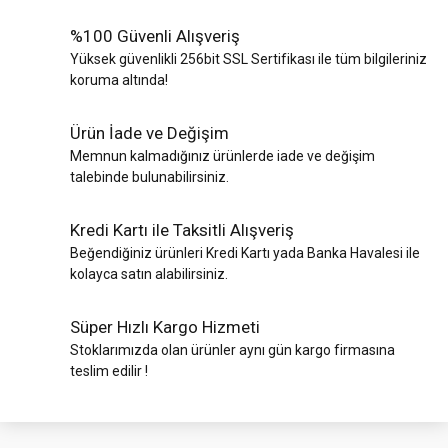
%100 Güvenli Alışveriş
Yüksek güvenlikli 256bit SSL Sertifikası ile tüm bilgileriniz
koruma altında!
Ürün İade ve Değişim
Memnun kalmadığınız ürünlerde iade ve değişim
talebinde bulunabilirsiniz.
Kredi Kartı ile Taksitli Alışveriş
Beğendiğiniz ürünleri Kredi Kartı yada Banka Havalesi ile
kolayca satın alabilirsiniz.
Süper Hızlı Kargo Hizmeti
Stoklarımızda olan ürünler aynı gün kargo firmasına
teslim edilir !