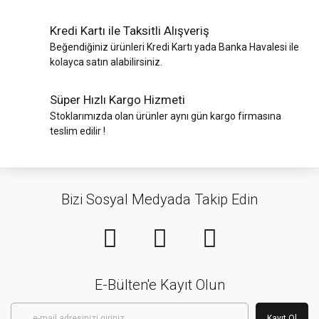
Kredi Kartı ile Taksitli Alışveriş
Beğendiğiniz ürünleri Kredi Kartı yada Banka Havalesi ile
kolayca satın alabilirsiniz.
Süper Hızlı Kargo Hizmeti
Stoklarımızda olan ürünler aynı gün kargo firmasına
teslim edilir !
Bizi Sosyal Medyada Takip Edin
E-Bülten'e Kayıt Olun
Kayıt Ol