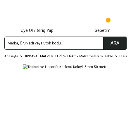
Üye Ol / Giriş Yap
Sepetim
ARA
Anasayfa
HIRDAVAT MALZEMELERİ
Elektrik Malzemeleri
Kablo
Tesisat