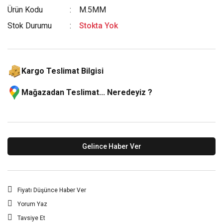
Ürün Kodu
M.5MM
Stok Durumu
Stokta Yok
Kargo Teslimat Bilgisi
Mağazadan Teslimat... Neredeyiz ?
Gelince Haber Ver
Fiyatı Düşünce Haber Ver
Yorum Yaz
Tavsiye Et