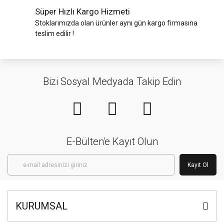
Süper Hızlı Kargo Hizmeti
Stoklarımızda olan ürünler aynı gün kargo firmasına
teslim edilir !
Bizi Sosyal Medyada Takip Edin
E-Bülten'e Kayıt Olun
Kayıt Ol
KURUMSAL