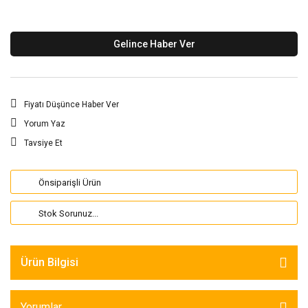
Gelince Haber Ver
Fiyatı Düşünce Haber Ver
Yorum Yaz
Tavsiye Et
Önsiparişli Ürün
Stok Sorunuz...
Ürün Bilgisi
Yorumlar