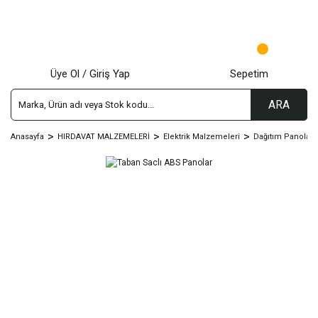
Üye Ol / Giriş Yap
Sepetim
ARA
Anasayfa
HIRDAVAT MALZEMELERİ
Elektrik Malzemeleri
Dağıtım Panoları