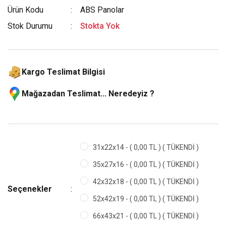
Ürün Kodu
ABS Panolar
Stok Durumu
Stokta Yok
Kargo Teslimat Bilgisi
Mağazadan Teslimat... Neredeyiz ?
31x22x14 - ( 0,00 TL ) ( TÜKENDİ )
35x27x16 - ( 0,00 TL ) ( TÜKENDİ )
42x32x18 - ( 0,00 TL ) ( TÜKENDİ )
Seçenekler
52x42x19 - ( 0,00 TL ) ( TÜKENDİ )
66x43x21 - ( 0,00 TL ) ( TÜKENDİ )