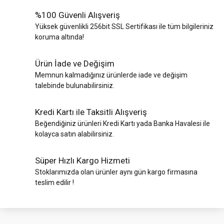
%100 Güvenli Alışveriş
Yüksek güvenlikli 256bit SSL Sertifikası ile tüm bilgileriniz
koruma altında!
Ürün İade ve Değişim
Memnun kalmadığınız ürünlerde iade ve değişim
talebinde bulunabilirsiniz.
Kredi Kartı ile Taksitli Alışveriş
Beğendiğiniz ürünleri Kredi Kartı yada Banka Havalesi ile
kolayca satın alabilirsiniz.
Süper Hızlı Kargo Hizmeti
Stoklarımızda olan ürünler aynı gün kargo firmasına
teslim edilir !