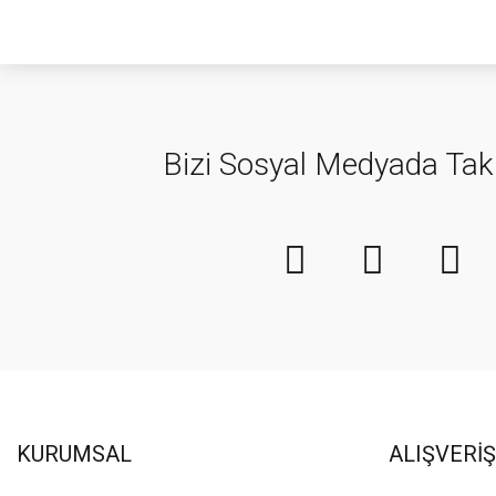
Bizi Sosyal Medyada Tak
KURUMSAL
ALIŞVERİŞ