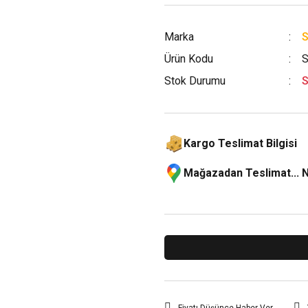
Marka
Ürün Kodu
S
Stok Durumu
S
Kargo Teslimat Bilgisi
Mağazadan Teslimat... 