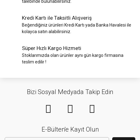
talebinde bulunabilirsiniz.
Kredi Kartı ile Taksitli Alışveriş
Beğendiğiniz ürünleri Kredi Kartı yada Banka Havalesi ile
kolayca satın alabilirsiniz.
Süper Hızlı Kargo Hizmeti
Stoklarımızda olan ürünler aynı gün kargo firmasına
teslim edilir !
Bizi Sosyal Medyada Takip Edin
E-Bülten'e Kayıt Olun