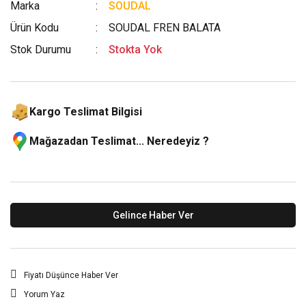
Marka
SOUDAL
Ürün Kodu
SOUDAL FREN BALATA
Stok Durumu
Stokta Yok
Kargo Teslimat Bilgisi
Mağazadan Teslimat... Neredeyiz ?
Gelince Haber Ver
Fiyatı Düşünce Haber Ver
Yorum Yaz