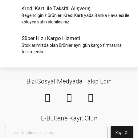
Kredi Kartı ile Taksitli Alışveriş
Beğendiğiniz ürünleri Kredi Kartı yada Banka Havalesi ile
kolayca satın alabilirsiniz.
Süper Hızlı Kargo Hizmeti
Stoklarımızda olan ürünler aynı gün kargo firmasına
teslim edilir !
Bizi Sosyal Medyada Takip Edin
E-Bülten'e Kayıt Olun
Kayıt Ol