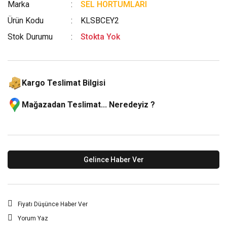
Marka
SEL HORTUMLARI
Ürün Kodu
KLSBCEY2
Stok Durumu
Stokta Yok
Kargo Teslimat Bilgisi
Mağazadan Teslimat... Neredeyiz ?
Gelince Haber Ver
Fiyatı Düşünce Haber Ver
Yorum Yaz