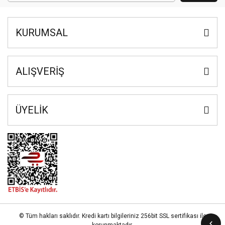
KURUMSAL
ALIŞVERİŞ
ÜYELİK
© Tüm hakları saklıdır. Kredi kartı bilgileriniz 256bit SSL sertifikası ile